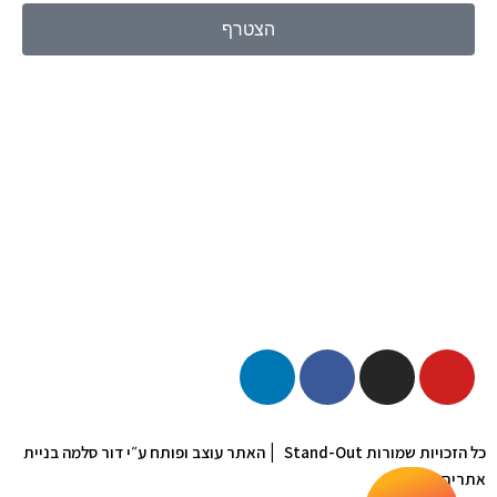
הצטרף
|
כל הזכויות שמורות Stand-Out
האתר עוצב ופותח ע״י דור סלמה בניית
אתרים