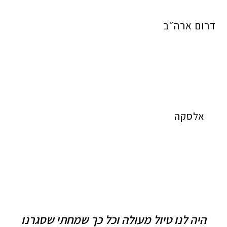
דרום ארה״ב
אלסקה
היה לנו טיול מעולה וכל כך שמחתי שסגרנו