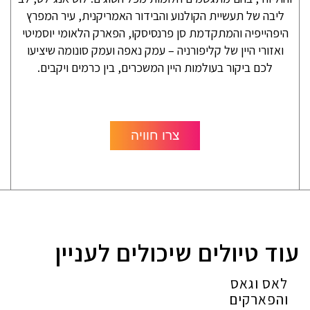
ליבה של תעשיית הקולנוע והבידור האמריקנית, עיר המפרץ
היפהייפיה והמתקדמת סן פרנסיסקו, הפארק הלאומי יוסמיטי
ואזורי היין של קליפורניה – עמק נאפה ועמק סונומה שיציעו
לכם ביקור בעולמות היין המשכרים, בין כרמים ויקבים.
צרו חוויה
עוד טיולים שיכולים לעניין
לאס וגאס
והפארקים