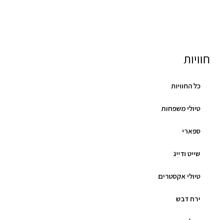
חוויות
כל החוויות
טיולי משפחות
ספארי
שייט ודייג
טיולי אקסטרים
ירח דבש