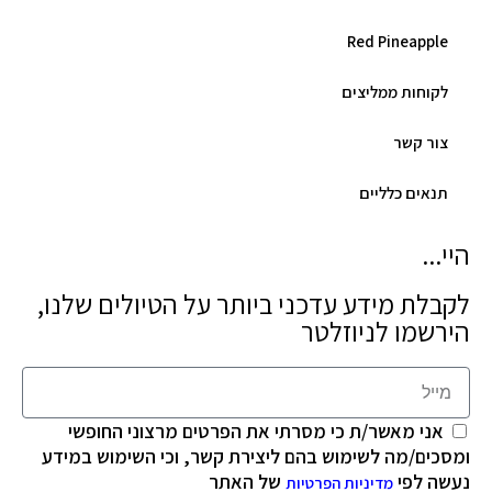
Red Pineapple
לקוחות ממליצים
צור קשר
תנאים כלליים
היי...
לקבלת מידע עדכני ביותר על הטיולים שלנו,
הירשמו לניוזלטר
אני מאשר/ת כי מסרתי את הפרטים מרצוני החופשי
ומסכים/מה לשימוש בהם ליצירת קשר, וכי השימוש במידע
נעשה לפי
של האתר
מדיניות הפרטיות