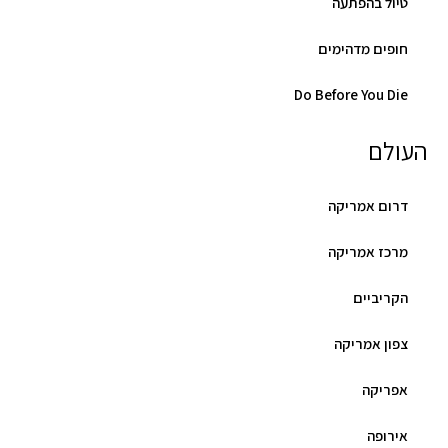
טיול בהפתעה
חופים מדהימים
Do Before You Die
העולם
דרום אמריקה
מרכז אמריקה
הקריביים
צפון אמריקה
אפריקה
אירופה