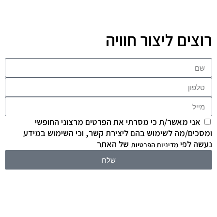
רוצים ליצור חוויה
אני מאשר/ת כי מסרתי את הפרטים מרצוני החופשי
ומסכים/מה לשימוש בהם ליצירת קשר, וכי השימוש במידע
נעשה לפי
של האתר
מדיניות הפרטיות
שלח