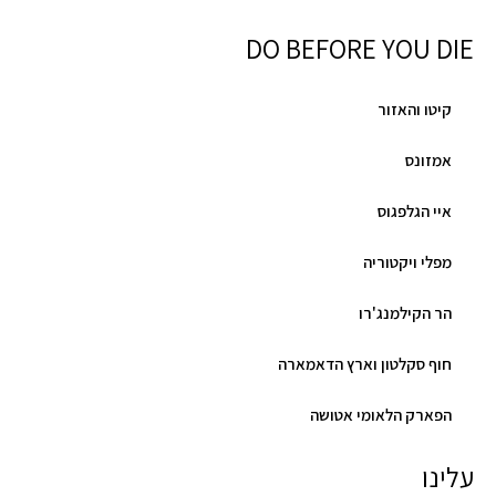
DO BEFORE YOU DIE
קיטו והאזור
אמזונס
איי הגלפגוס
מפלי ויקטוריה
הר הקילמנג'רו
חוף סקלטון וארץ הדאמארה
הפארק הלאומי אטושה
עלינו