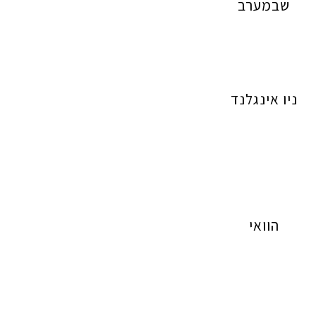
שבמערב
ניו אינגלנד
הוואי