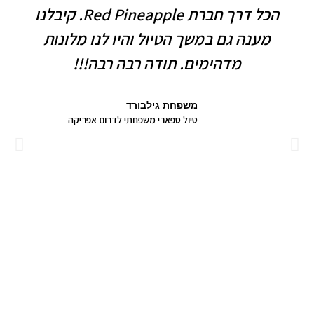
הכל דרך חברת Red Pineapple. קיבלנו
מענה גם במשך הטיול והיו לנו מלונות
מדהימים. תודה רבה רבה!!!
משפחת גילבורד
טיול ספארי משפחתי לדרום אפריקה