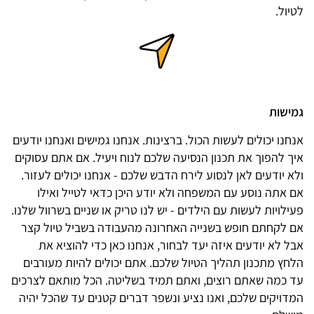
לטיול.
גמישות
אנחנו יכולים לעשות הכול. ברצינות. אנחנו גמישים ואנחנו יודעים
איך להפוך את תכנון הנסיעה שלכם לנוח ויעיל. אם אתם עסוקים
ולא יודעים לאן לנסוע לירח הדבש שלכם - אנחנו יכולים לעזור.
אם אתה נוסע עם המשפחה ולא יודע היכן כדאי לטייל ואילו
פעילויות לעשות עם הילדים - יש לנו טריק או שניים בשרוול שלנו.
אם לקחתם חופש בשנייה האחרונה מהעבודה בשביל טיול קצר
אבל לא יודעים איזה יעד לבחור, אנחנו כאן כדי להוציא את
הלחץ מתכנון תהליך הטיול שלכם. אתם יכולים להיות מעורבים
עד כמה שאתם רוצים, ואתם תמיד בשליטה. הכל מותאם לצרכים
המדויקים שלכם, ואנו נציע ונשפר דברים קטנים עד שהכל יהיה