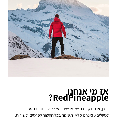
אז מי אנחנו
RedPineapple?
ובכן, אנחנו קבוצה של אנשים בעלי ידע רחב (בנוגע
לטיולים). ואנחנו מלאי תשוקה בכל הקשור לפרטים ולשירות.