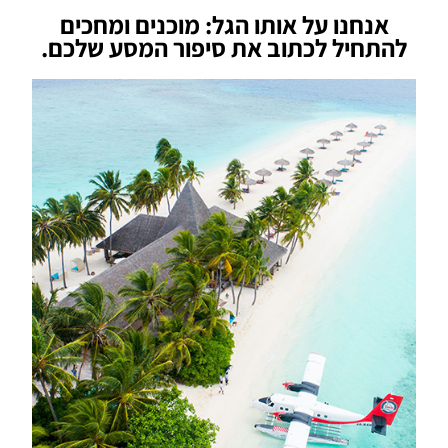
אנחנו על אותו הגל: מוכנים ומחכים
להתחיל לכתוב את סיפור המסע שלכם.