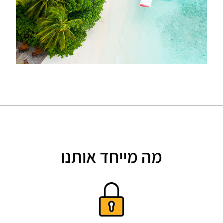
מה מייחד אותנו