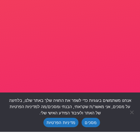
אנחנו משתמשים בעוגיות כדי לשפר את החוויה שלך באתר שלנו, בלחיצה
על מסכים, אני מאשר/ת שקראתי, הבנתי ומסכים/מה למדיניות הפרטיות
צרו חוויה
צרו חוויה
של האתר ולעיבוד המידע האישי שלי.
מסכים
מדיניות הפרטיות