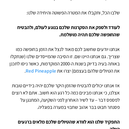
שלבו הכל, ותקבלו את המטרה הפשוטה והיחידה שלנו:
לעודד ולספק את הסקרנות שלכם בנוגע לעולם, ולהבטיח
שהחופשה שלכם תהיה מושלמת.
אנחנו יודעים שחשוב לכם מאוד לנצל את הזמן בחופשה כמו
שצריך. גם אנחנו היינו שם. זו הסיבה שהמייסדים שלנו (שנתקלו
באותה בעיה בדיוק בשנות ה-2000 המוקדמות, כאשר ניסו לתכנן
את הטיולים שלהם בעצמם) יצרו את
Red Pineapple
.
אז אנחנו יכולים להבטיח שהזמן היקר שלכם יהיה בידיים טובות
אצלנו, כי אנחנו מבינים כמה כל רגע הוא חשוב. אתם לא רוצים
לפספס דבר – עד לשיר האחרון לפני השקיעה, המתנגן על
פסנתר חבוט בבר אהוב שחבוי במערה בפוגליה.
התפקיד שלנו הוא לוודא שהטיולים שלכם מלאים ברגעים