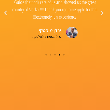
Guide that took care of us and showed us the great
country of Alaska !!!! Thank you red pineapple for that
ל
extremely fun experience!!!
של
ירדן מוסטקי
טיול משפחתי לאלסקה