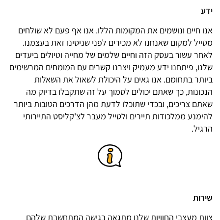
ידע
אנו חיים ונושמים את המקומות הללו. אנו אף פעם לא שולחים
מטייל למקום שאנחנו לא מכירים לפני שניסינו זאת בעצמנו.
לאחר עשור בעסק הזה וחיים שלמים של מחייה וטיולים ביעדים
שלנו, פיתחנו ידע מעמיק ויצרנו קשרים עם המומחים המרשימים
ביותר בתחומם. אנו גאים על היכולת לשאול את השאלות
הנכונות, כך שאתם יכולים לסמוך על זה שתקבלו בדיוק מה
שאתם צריכים, ובכדי שתוכלו לדעת מהן הדרכים הטובות ביותר
להימנע ממלכודות תיירים ולטייל מעבר לצ'קליסט התיירותי
הרגיל.
שירות
צוות מעצבי החוויות שלנו מתגאה בגישה המתחשבת שלהם