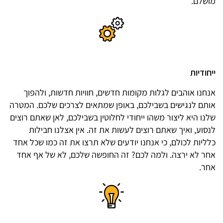
מושלם.
ייחודיות
אנחנו אוהבים לגלות מקומות חדשים, חוויות חדשות, ולהפוך
אותם לנגישים בשבילכם, באופן שמתאים לצרכים שלכם. המטרה
שלנו היא ליצור משהו ייחודי לחלוטין בשבילכם, לאן שאתם רוצים
לנסוע, ואיך שאתם רוצים לעשות את זה. אין אצלנו חבילות
כלליות לכולם, כי אנחנו יודעים שלא תרצו את זה כמו שכל אחד
אחר לא ירצה. ולמה לכם? זה החופשה שלכם, לא של אף אחד
אחר.