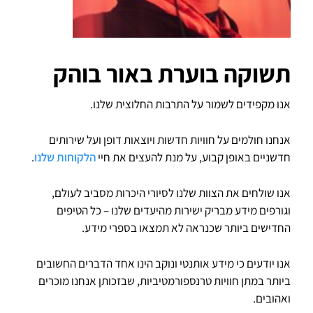
תשוקה בוערת באור בוהק
אנו מקפידים לשמור על התרבות החלוצית שלנו.
אנחנו חולמים על חוויות חדשות ויוצאות דופן ועל שירותים
חדשניים באופן קבוע, על מנת להעצים את חיי
הלקוחות שלנו
.
אנו שולחים את הצוות שלנו לסיורי היכרות מסביב לעולם,
וגורפים מידע מבריק ישירות מהיעדים שלנו – כל הטיפים
החדישים ביותר שכנראה לא תמצאו בספרי מידע.
אנו יודעים כי מידע אותנטי ונוקב הינו אחד הדברים החשובים
ביותר במתן חוויות טרנספורמטיביות, שבזכותן אנחנו מוכרים
ואהובים.