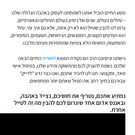
מסע החיים הוביל אותנו לשמחתנו לעסוק באהבה הגדולה שלנו
– טיולים בעולם. שנים של ניסיון בעולם הטיולים הגאוגרפיים,
גרמו לנו להבין שטיול הוא לא רק איפה, אלא גם איך ומי. טיול
הוא הפרטים הקטנים, המפגשים, הניחוחות, הטעמים, הסיפורים,
ההפתעות, החוויות הלא צפויות שמחסירות פעימה מלבנו.
גישתנו וניסיוננו הרב הם נקודת המוצא
לחוויית
החיים הבאה
שלכם. נשמח להעניק לכם מהתשוקה והידע שלנו, בטיפול אישי
מאד, ומקצועי. תנו לנו להכיר אתכם, ואנו כבר נדע "לדייק"
עבורכם בחיוך רחב את הטיול שאתם יותר ממחפשים.
נפתיע אתכם, נטריף את חושיכם, נצייד באהבה,
ובאננס אדום אחד שיגרום לכם להבין מה זה לטייל
אחרת.