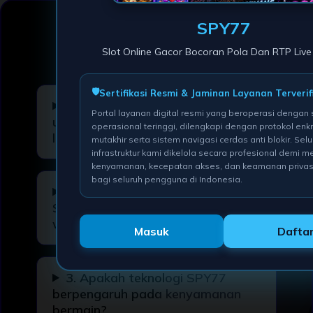
Loading...
SPY77
FAQ SPY77
Slot Online Gacor Bocoran Pola Dan RTP Live H
🛡️
Sertifikasi Resmi & Jaminan Layanan Terverif
1. Apa yang menjadi keunggulan
Portal layanan digital resmi yang beroperasi dengan 
utama SPY77 dibanding platform
operasional teringgi, dilengkapi dengan protokol enkr
lain?
mutakhir serta sistem navigasi cerdas anti blokir. Selu
infrastruktur kami dikelola secara profesional demi m
kenyamanan, kecepatan akses, dan keamanan privasi
bagi seluruh pengguna di Indonesia.
2. Bagaimana performa server
SPY77 saat digunakan dalam
waktu lama?
Masuk
Dafta
3. Apakah teknologi SPY77
berpengaruh pada kenyamanan
bermain?