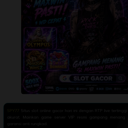
SPY77
Situs slot online gacor hari ini dengan RTP live terting
akurat. Mainkan game server VIP resmi gampang menang j
garansi anti rungkad.