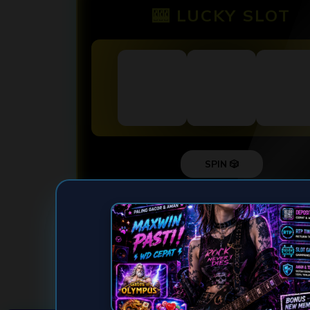
🎰 LUCKY SLOT
SPIN 🎲