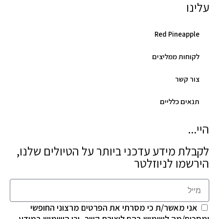
עלינו
Red Pineapple
לקוחות ממליצים
צור קשר
תנאים כלליים
היי...
לקבלת מידע עדכני ביותר על הטיולים שלנו,
הירשמו לניוזלטר
אני מאשר/ת כי מסרתי את הפרטים מרצוני החופשי
ומסכים/מה לשימוש בהם ליצירת קשר, וכי השימוש במידע