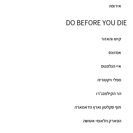
אירופה
DO BEFORE YOU DIE
קיטו והאזור
אמזונס
איי הגלפגוס
מפלי ויקטוריה
הר הקילמנג'רו
חוף סקלטון וארץ הדאמארה
הפארק הלאומי אטושה