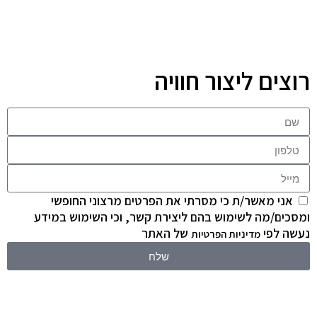
רוצים ליצור חוויה
אני מאשר/ת כי מסרתי את הפרטים מרצוני החופשי
ומסכים/מה לשימוש בהם ליצירת קשר, וכי השימוש במידע
נעשה לפי
של האתר
מדיניות הפרטיות
שלח