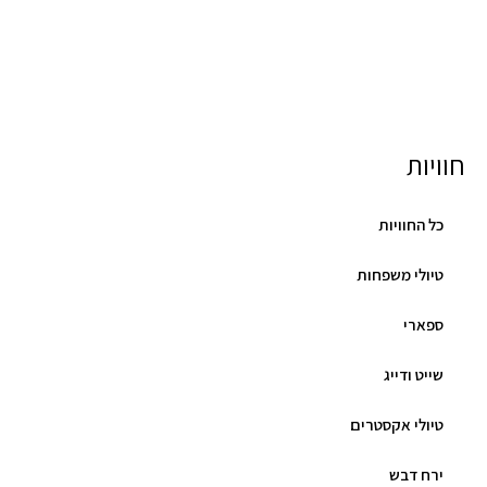
חוויות
כל החוויות
טיולי משפחות
ספארי
שייט ודייג
טיולי אקסטרים
ירח דבש