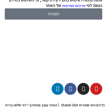
נעשה לפי
של האתר
מדיניות הפרטיות
הצטרף
|
כל הזכויות שמורות Stand-Out
האתר עוצב ופותח ע״י דור סלמה בניית