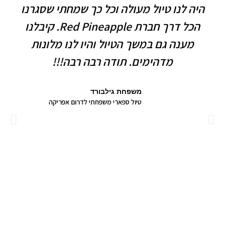
היה לנו טיול מעולה וכל כך שמחתי שסגרנו
הכל דרך חברת Red Pineapple. קיבלנו
מענה גם במשך הטיול והיו לנו מלונות
מדהימים. תודה רבה רבה!!!
משפחת גילבורד
טיול ספארי משפחתי לדרום אפריקה