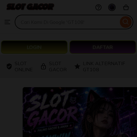
GT108
Skip
to
Search
Browse
ontent
for
items
or
shops
LOGIN
DAFTAR
SLOT
SLOT
LINK ALTERNATIF
ONLINE
GACOR
GT108