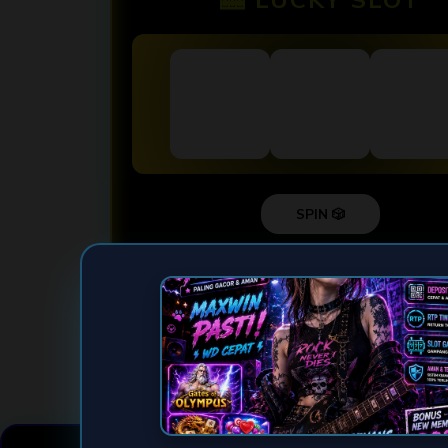
SPIN 🎲
Loading...