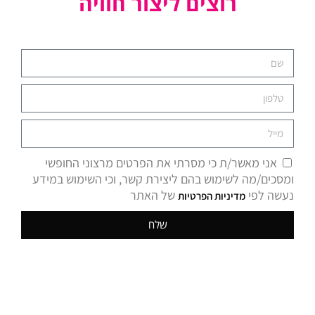
רוצים ליצור חוויה
אני מאשר/ת כי מסרתי את הפרטים מרצוני החופשי
ומסכים/מה לשימוש בהם ליצירת קשר, וכי השימוש במידע
נעשה לפי
של האתר
מדיניות הפרטיות
שלח