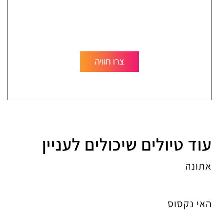
צרו חוויה
עוד טיולים שיכולים לעניין
אתונה
האי נקסוס