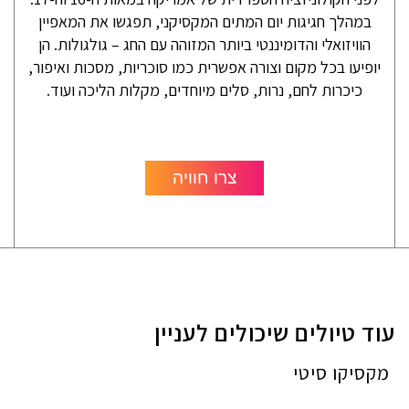
במהלך חגיגות יום המתים המקסיקני, תפגשו את המאפיין
הוויזואלי והדומיננטי ביותר המזוהה עם החג – גולגולות. הן
יופיעו בכל מקום וצורה אפשרית כמו סוכריות, מסכות ואיפור,
כיכרות לחם, נרות, סלים מיוחדים, מקלות הליכה ועוד.
צרו חוויה
עוד טיולים שיכולים לעניין
מקסיקו סיטי