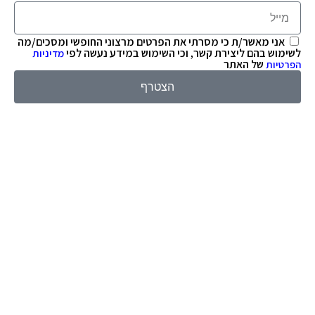
אני מאשר/ת כי מסרתי את הפרטים מרצוני החופשי ומסכים/מה
לשימוש בהם ליצירת קשר, וכי השימוש במידע נעשה לפי
מדיניות
של האתר
הפרטיות
הצטרף