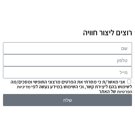
ירדן
רוצים ליצור חוויה
אני מאשר/ת כי מסרתי את הפרטים מרצוני החופשי ומסכים/מה
לשימוש בהם ליצירת קשר, וכי השימוש במידע נעשה לפי
מדיניות
של האתר
הפרטיות
שלח