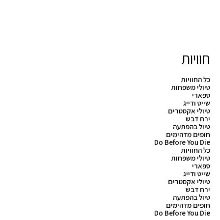
חוויות
כל החוויות
טיולי משפחות
ספארי
שייט ודייג
טיולי אקסטרים
ירח דבש
טיול בהפתעה
חופים מדהימים
Do Before You Die
כל החוויות
טיולי משפחות
ספארי
שייט ודייג
טיולי אקסטרים
ירח דבש
טיול בהפתעה
חופים מדהימים
Do Before You Die