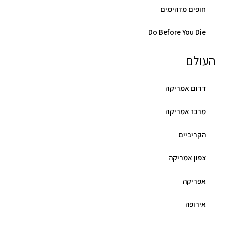
חופים מדהימים
Do Before You Die
העולם
דרום אמריקה
מרכז אמריקה
הקריביים
צפון אמריקה
אפריקה
אירופה