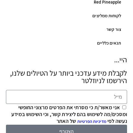
Red Pineapple
לקוחות ממליצים
צור קשר
תנאים כלליים
היי...
לקבלת מידע עדכני ביותר על הטיולים שלנו,
הירשמו לניוזלטר
אני מאשר/ת כי מסרתי את הפרטים מרצוני החופשי
ומסכים/מה לשימוש בהם ליצירת קשר, וכי השימוש במידע
נעשה לפי
של האתר
מדיניות הפרטיות
הצטרף