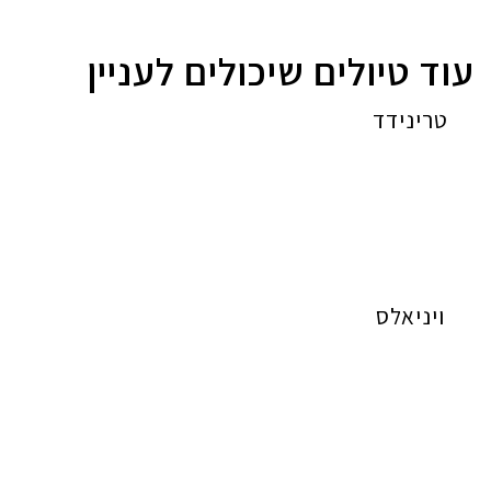
עוד טיולים שיכולים לעניין
טרינידד
ויניאלס