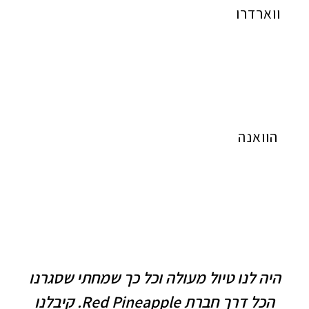
ווארדרו
הוואנה
היה לנו טיול מעולה וכל כך שמחתי שסגרנו
הכל דרך חברת Red Pineapple. קיבלנו