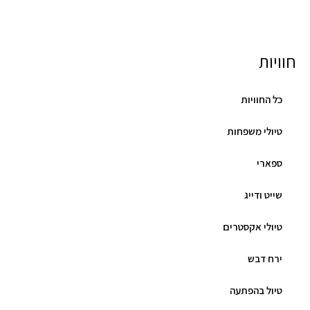
חוויות
כל החוויות
טיולי משפחות
ספארי
שייט ודייג
טיולי אקסטרים
ירח דבש
טיול בהפתעה