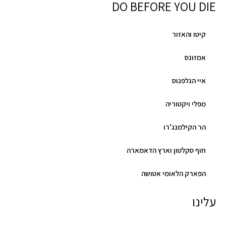
DO BEFORE YOU DIE
קיטו והאזור
אמזונס
איי הגלפגוס
מפלי ויקטוריה
הר הקילמנג'רו
חוף סקלטון וארץ הדאמארה
הפארק הלאומי אטושה
עלינו