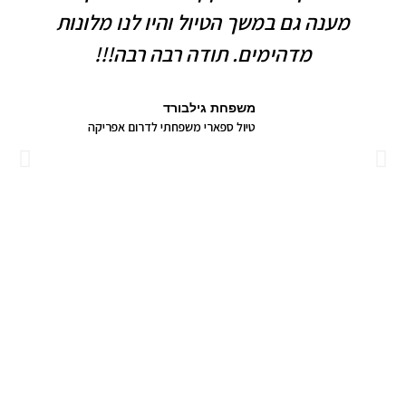
מענה גם במשך הטיול והיו לנו מלונות
מדהימים. תודה רבה רבה!!!
משפחת גילבורד
טיול ספארי משפחתי לדרום אפריקה