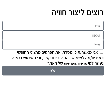
רוצים ליצור חוויה
אני מאשר/ת כי מסרתי את הפרטים מרצוני החופשי
ומסכים/מה לשימוש בהם ליצירת קשר, וכי השימוש במידע
נעשה לפי
של האתר
מדיניות הפרטיות
שלח