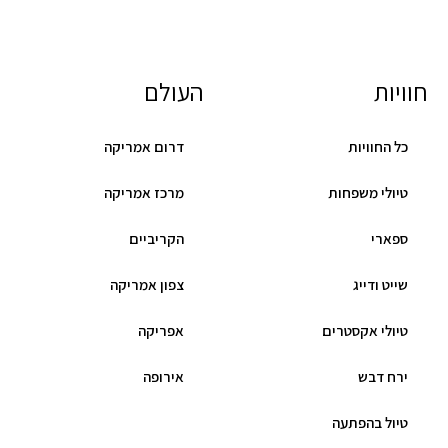
חוויות
העולם
כל החוויות
דרום אמריקה
טיולי משפחות
מרכז אמריקה
ספארי
הקריביים
שייט ודייג
צפון אמריקה
טיולי אקסטרים
אפריקה
ירח דבש
אירופה
טיול בהפתעה