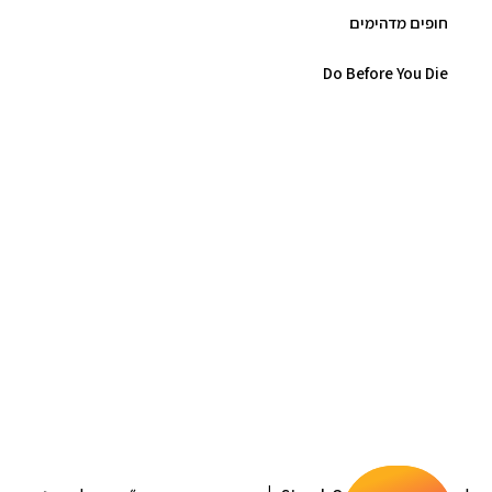
חופים מדהימים
Do Before You Die