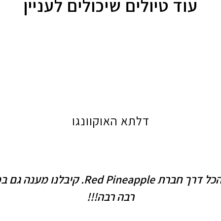
עוד טיולים שיכולים לעניין
דלתא האוקוונגו
היה לנו טיול מעולה וכל כך שמחתי שסגרנו 
רבה רבה!!!