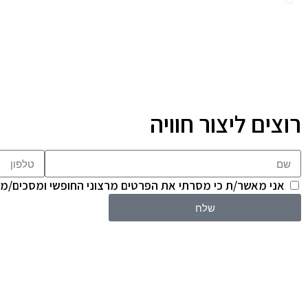
רוצים ליצור חוויה
אני מאשר/ת כי מסרתי את הפרטים מרצוני החופשי ומסכים/מה
שלח