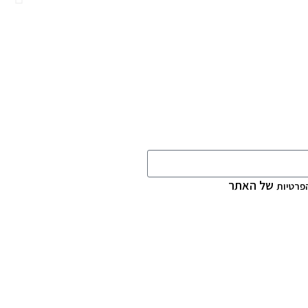
של האתר
הפרטיות