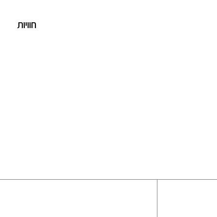
חוויות