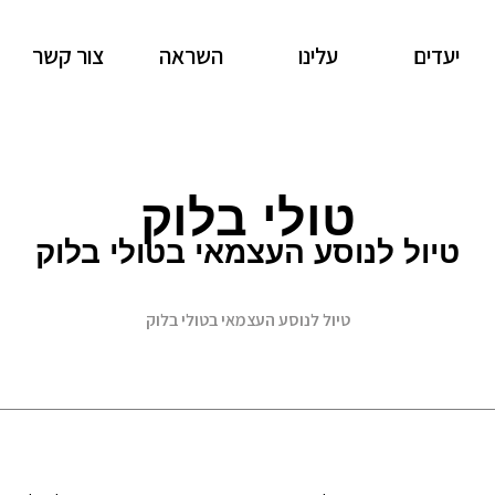
יעדים
עלינו
השראה
צור קשר
טולי בלוק
טיול לנוסע העצמאי בטולי בלוק
טיול לנוסע העצמאי בטולי בלוק