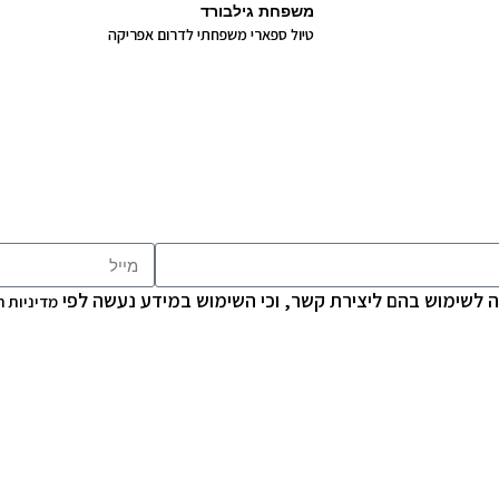
משפחת גילבורד
טיול ספארי משפחתי לדרום אפריקה
 לשימוש בהם ליצירת קשר, וכי השימוש במידע נעשה לפי
מדיניות 