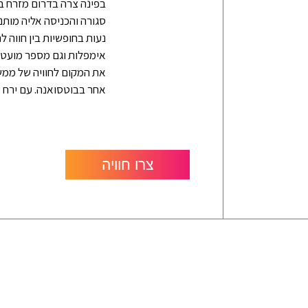
בפינה צרה בדרום מזרח ב
סגורה והכניסה אליה מותנת
נעות בחופשיות בין חווה 
את המקום לחוויה של ממש 
אחר בבוטסואנה. עם ירח ע
צרו חוויה