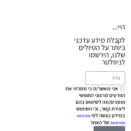
היי...
לקבלת מידע עדכני
ביותר על הטיולים
שלנו, הירשמו
לניוזלטר
אני מאשר/ת כי מסרתי את
הפרטים מרצוני החופשי
ומסכים/מה לשימוש בהם
ליצירת קשר, וכי השימוש
במידע נעשה לפי
מדיניות
של האתר
הפרטיות