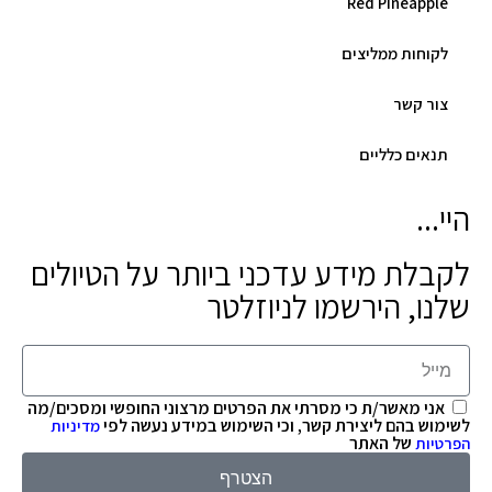
Red Pineapple
לקוחות ממליצים
צור קשר
תנאים כלליים
היי...
לקבלת מידע עדכני ביותר על הטיולים
שלנו, הירשמו לניוזלטר
אני מאשר/ת כי מסרתי את הפרטים מרצוני החופשי ומסכים/מה
לשימוש בהם ליצירת קשר, וכי השימוש במידע נעשה לפי
מדיניות
של האתר
הפרטיות
הצטרף