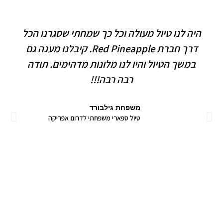
היה לנו טיול מעולה וכל כך שמחתי שסגרנו הכל
דרך חברת Red Pineapple. קיבלנו מענה גם
במשך הטיול והיו לנו מלונות מדהימים. תודה
רבה רבה!!!
משפחת גילבורד
טיול ספארי משפחתי לדרום אפריקה