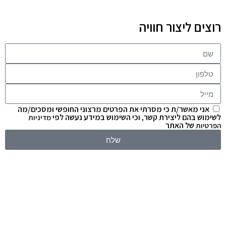
רוצים ליצור חוויה
אני מאשר/ת כי מסרתי את הפרטים מרצוני החופשי ומסכים/מה
לשימוש בהם ליצירת קשר, וכי השימוש במידע נעשה לפי
מדיניות
של האתר
הפרטיות
שלח