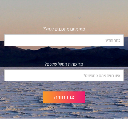
מתי אתם מתכננים לטייל?
מה מהות הטיול שלכם?
צרו חוויה