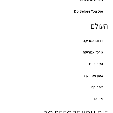
Do Before You Die
העולם
דרום אמריקה
מרכז אמריקה
הקריביים
צפון אמריקה
אפריקה
אירופה