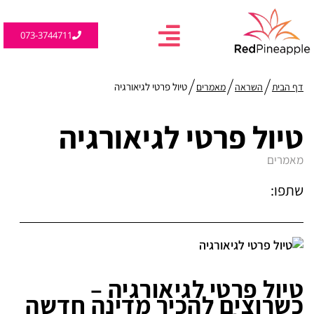
073-3744711
טיול פרטי לגיאורגיה
דף הבית
השראה
מאמרים
טיול פרטי לגיאורגיה
מאמרים
שתפו:
טיול פרטי לגיאורגיה –
כשרוצים להכיר מדינה חדשה