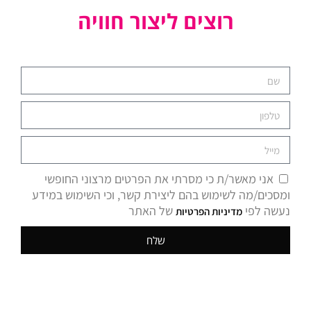
רוצים ליצור חוויה
אני מאשר/ת כי מסרתי את הפרטים מרצוני החופשי
ומסכים/מה לשימוש בהם ליצירת קשר, וכי השימוש במידע
נעשה לפי
של האתר
מדיניות הפרטיות
שלח