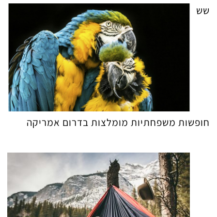
שש
חופשות משפחתיות מומלצות בדרום אמריקה