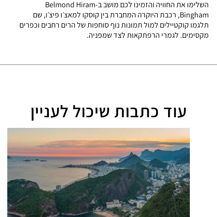
השלימו את החוויה והזמינו לכם מושב ב-Belmond Hiram
Bingham, רכבת היוקרה המחברת בין קוסקו למאצ׳ו פיצ׳ו, שם
תלגמו קוקטיילים למול תמונות נוף סוחפות של הרים רחבים וכפרים
מקסימים. לגמרי הרפתקאות לצד שמפניה.
עוד כתבות שיכול לעניין