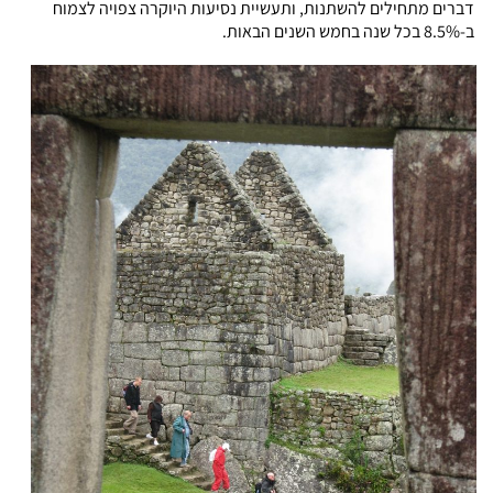
דברים מתחילים להשתנות, ותעשיית נסיעות היוקרה צפויה לצמוח
ב-8.5% בכל שנה בחמש השנים הבאות.