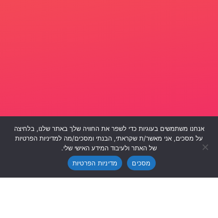
אנחנו משתמשים בעוגיות כדי לשפר את החוויה שלך באתר שלנו, בלחיצה
על מסכים, אני מאשר/ת שקראתי, הבנתי ומסכים/מה למדיניות הפרטיות
צרו חוויה
צרו חוויה
של האתר ולעיבוד המידע האישי שלי.
מסכים
מדיניות הפרטיות