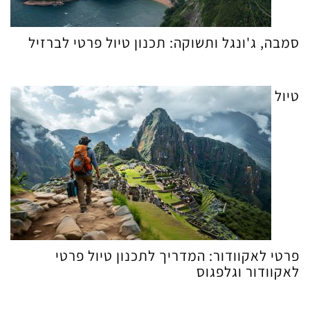
סמבה, ג'ונגל ותשוקה: תכנון טיול פרטי לברזיל
טיול
פרטי לאקוודור: המדריך לתכנון טיול פרטי
לאקוודור וגלפגוס