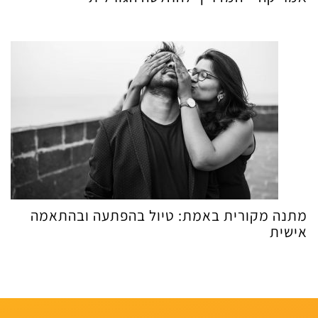
מתנה מקורית באמת: טיול בהפתעה ובהתאמה
אישית