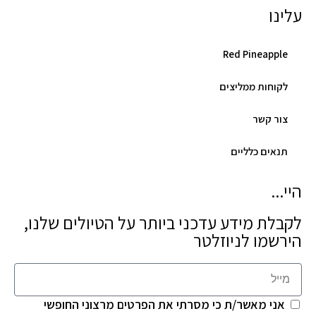
עלינו
Red Pineapple
לקוחות ממליצים
צור קשר
תנאים כלליים
היי...
לקבלת מידע עדכני ביותר על הטיולים שלנו,
הירשמו לניוזלטר
אני מאשר/ת כי מסרתי את הפרטים מרצוני החופשי