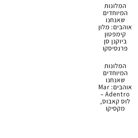
המלונות
המיוחדים
שאנחנו
אוהבים: מלון
קימפטון
ביוקנן סן
פרנסיסקו
המלונות
המיוחדים
שאנחנו
אוהבים: Mar
Adentro –
לוס קאבוס,
מקסיקו