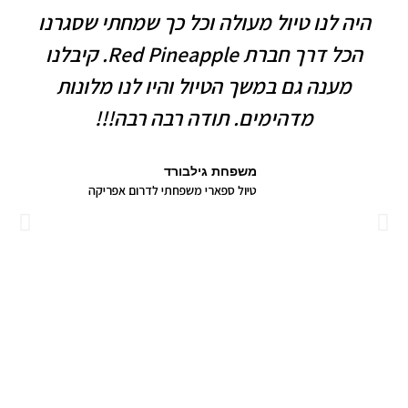
היה לנו טיול מעולה וכל כך שמחתי שסגרנו
הכל דרך חברת Red Pineapple. קיבלנו
מענה גם במשך הטיול והיו לנו מלונות
מדהימים. תודה רבה רבה!!!
משפחת גילבורד
טיול ספארי משפחתי לדרום אפריקה