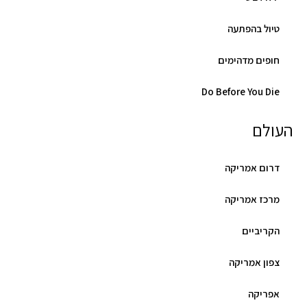
טיול בהפתעה
חופים מדהימים
Do Before You Die
העולם
דרום אמריקה
מרכז אמריקה
הקריביים
צפון אמריקה
אפריקה