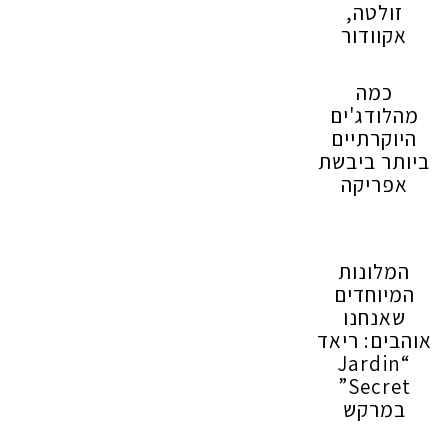
זולטה,
אקוודור
כמה
מהלודג'ים
היוקרתיים
ביותר ביבשת
אפריקה
המלונות
המיוחדים
שאנחנו
אוהבים: ריאד
“Jardin
Secret”
במרקש