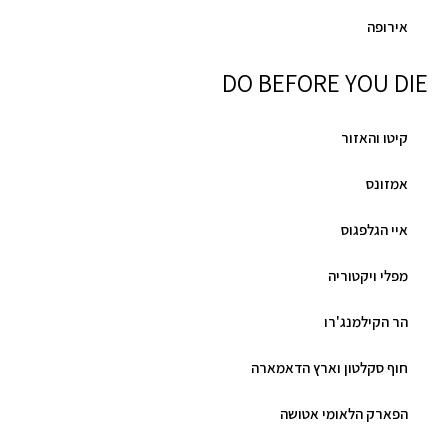
אירופה
DO BEFORE YOU DIE
קיטו והאזור
אמזונס
איי הגלפגוס
מפלי ויקטוריה
הר הקילמנג'רו
חוף סקלטון וארץ הדאמארה
הפארק הלאומי אטושה