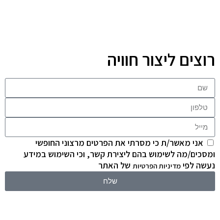
רוצים ליצור חוויה
אני מאשר/ת כי מסרתי את הפרטים מרצוני החופשי
ומסכים/מה לשימוש בהם ליצירת קשר, וכי השימוש במידע
נעשה לפי
של האתר
מדיניות הפרטיות
שלח