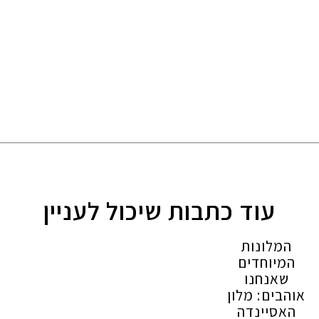
עוד כתבות שיכול לעניין
המלונות
המיוחדים
שאנחנו
אוהבים: מלון
האסיינדה