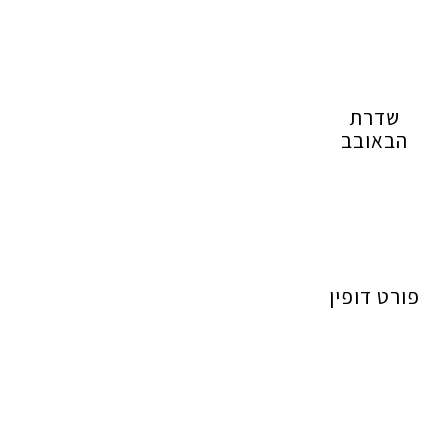
שדרת
הבאובב
פורט דופין