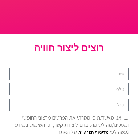
רוצים ליצור חוויה
אני מאשר/ת כי מסרתי את הפרטים מרצוני החופשי
ומסכים/מה לשימוש בהם ליצירת קשר, וכי השימוש במידע
נעשה לפי
של האתר
מדיניות הפרטיות