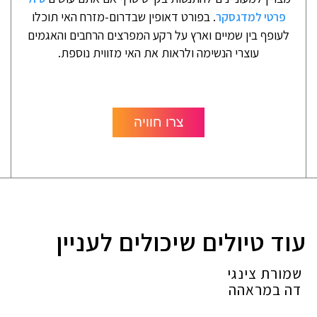
. בפורט דאופין שבדרום-מזרח האי תוכלו
פרטי למדגסקר
לעופף בין שמיים וארץ על רקע המפרצים הרחבים והאגמים
עוצרי הנשימה ולראות את האי מזווית נוספת.
צרו חוויה
עוד טיולים שיכולים לעניין
שמורת צינגי
דה במראהה