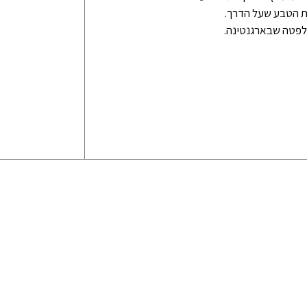
ת הטבע שעל הדרך.