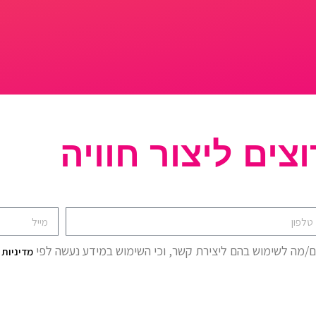
וצים ליצור חוויה
ם/מה לשימוש בהם ליצירת קשר, וכי השימוש במידע נעשה לפי
מדיניות 