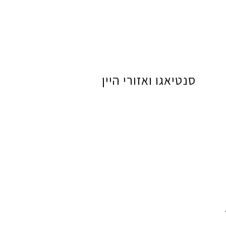
סנטיאגו ואזורי היין