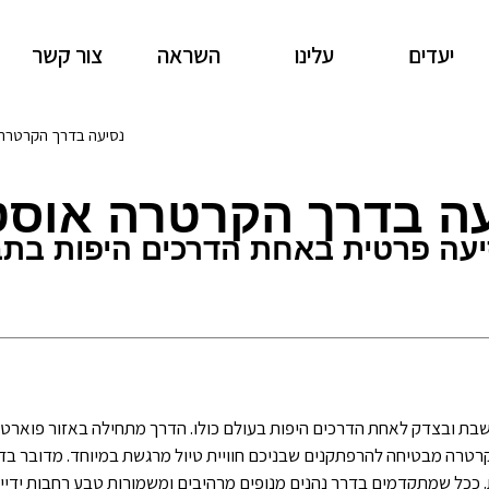
יעדים
עלינו
השראה
צור קשר
נסיעה בדרך הקרטרה
עה בדרך הקרטרה אוסט
עה פרטית באחת הדרכים היפות בת
ת ובצדק לאחת הדרכים היפות בעולם כולו. הדרך מתחילה באזור פוארטו 
קרטרה מבטיחה להרפתקנים שבניכם חוויית טיול מרגשת במיוחד. מדובר בד
ת. ככל שמתקדמים בדרך נהנים מנופים מרהיבים ומשמורות טבע רחבות ידיי