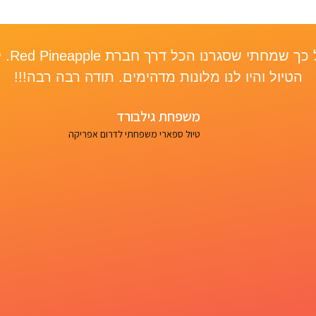
היה לנ
הטיול והיו לנו מלונות מדהימים. תודה רבה רבה!!!
משפחת גילבורד
טיול ספארי משפחתי לדרום אפריקה