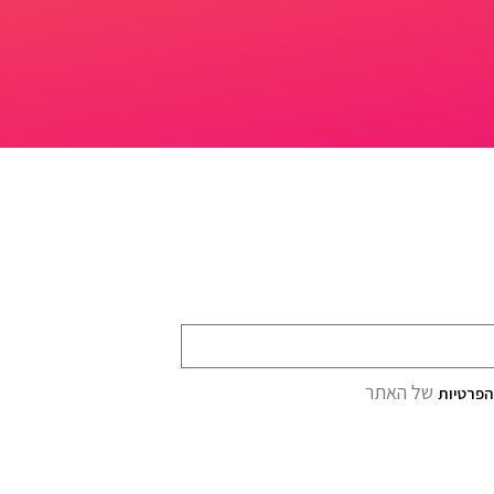
של האתר
הפרטיות