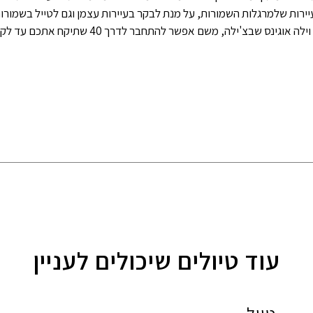
ירות שלמרגלות השמורות, על מנת לבקר בעיירות עצמן וגם לטייל בשמורו
בצ'ילה, משם אפשר להתחבר לדרך 40 שתיקח אתכם עד לקלפטה שבארגנטינה.
עוד טיולים שיכולים לעניין