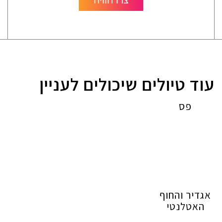
צרו חוויה
עוד טיולים שיכולים לעניין
פס
אגדיר והחוף
האטלנטי