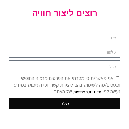
רוצים ליצור חוויה
אני מאשר/ת כי מסרתי את הפרטים מרצוני החופשי
ומסכים/מה לשימוש בהם ליצירת קשר, וכי השימוש במידע
נעשה לפי
של האתר
מדיניות הפרטיות
שלח