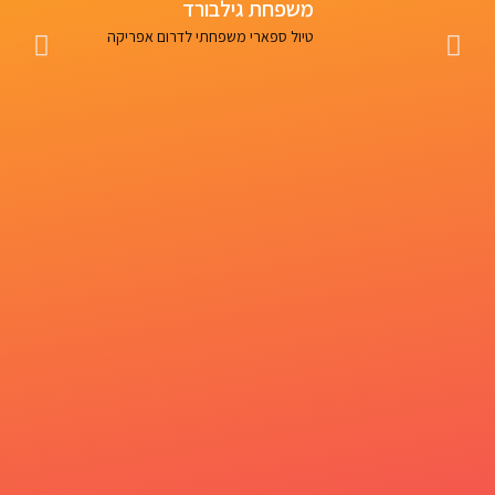
משפחת גילבורד
nk
טיול ספארי משפחתי לדרום אפריקה
un