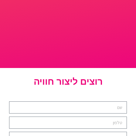
רוצים ליצור חוויה