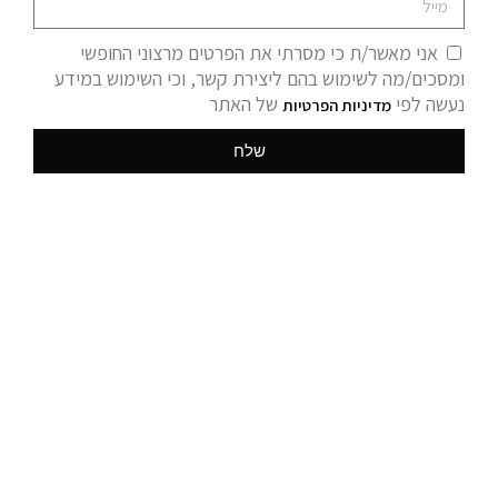
אני מאשר/ת כי מסרתי את הפרטים מרצוני החופשי
ומסכים/מה לשימוש בהם ליצירת קשר, וכי השימוש במידע
נעשה לפי
של האתר
מדיניות הפרטיות
שלח