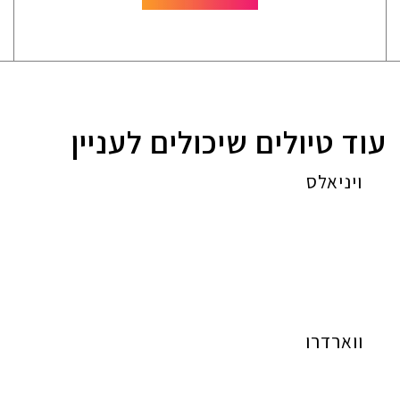
עוד טיולים שיכולים לעניין
ויניאלס
ווארדרו