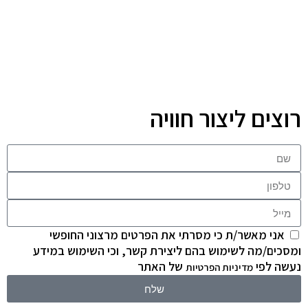
רוצים ליצור חוויה
אני מאשר/ת כי מסרתי את הפרטים מרצוני החופשי
ומסכים/מה לשימוש בהם ליצירת קשר, וכי השימוש במידע
נעשה לפי
של האתר
מדיניות הפרטיות
שלח