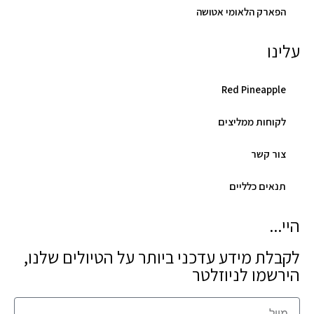
הפארק הלאומי אטושה
עלינו
Red Pineapple
לקוחות ממליצים
צור קשר
תנאים כלליים
היי...
לקבלת מידע עדכני ביותר על הטיולים שלנו,
הירשמו לניוזלטר