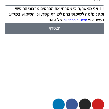
אני מאשר/ת כי מסרתי את הפרטים מרצוני החופשי
ומסכים/מה לשימוש בהם ליצירת קשר, וכי השימוש במידע
נעשה לפי
של האתר
מדיניות הפרטיות
הצטרף