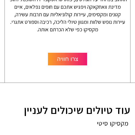
מדינת וואחקאקה ויפגיש אתכם עם חופים נפלאים, איים
קטנים ומקסימים, עיירות קולוניאליות עם תרבות עשירה,
עיירות נופש שלוות ומגוון טיולי הליכה, רכיבה וספורט אתגרי.
מקסיקו כפי שלא הכרתם אותה.
צרו חוויה
עוד טיולים שיכולים לעניין
מקסיקו סיטי