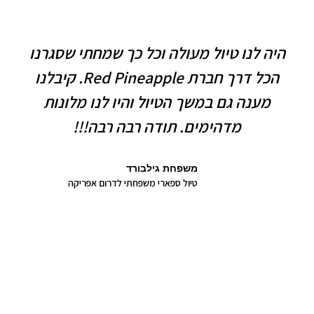
היה לנו טיול מעולה וכל כך שמחתי שסגרנו
הכל דרך חברת Red Pineapple. קיבלנו
מענה גם במשך הטיול והיו לנו מלונות
מדהימים. תודה רבה רבה!!!
משפחת גילבורד
טיול ספארי משפחתי לדרום אפריקה