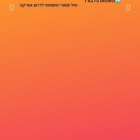
טיול ספארי משפחתי לדרום אפריקה
un