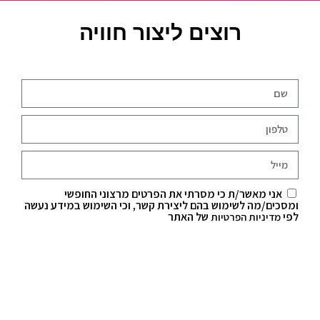
רוצים ליצור חוויה
אני מאשר/ת כי מסרתי את הפרטים מרצוני החופשי
ומסכים/מה לשימוש בהם ליצירת קשר, וכי השימוש במידע נעשה
לפי
של האתר
מדיניות הפרטיות
שלח