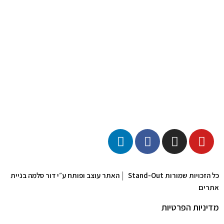
|
כל הזכויות שמורות Stand-Out
האתר עוצב ופותח ע״י דור סלמה בניית
אתרים
מדיניות הפרטיות