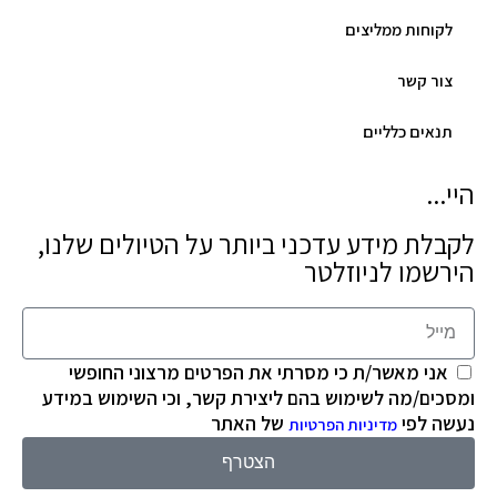
לקוחות ממליצים
צור קשר
תנאים כלליים
היי...
לקבלת מידע עדכני ביותר על הטיולים שלנו,
הירשמו לניוזלטר
אני מאשר/ת כי מסרתי את הפרטים מרצוני החופשי
ומסכים/מה לשימוש בהם ליצירת קשר, וכי השימוש במידע
נעשה לפי
של האתר
מדיניות הפרטיות
הצטרף