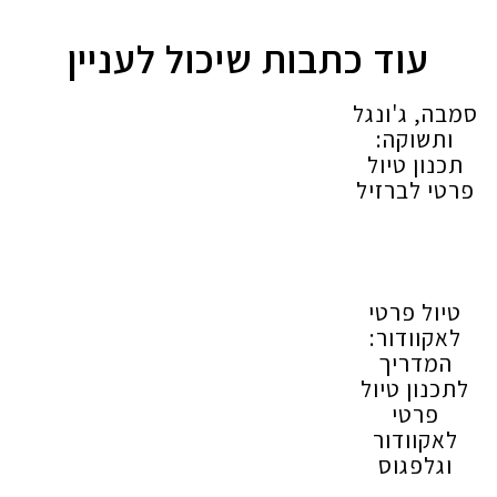
עוד כתבות שיכול לעניין
סמבה, ג'ונגל
ותשוקה:
תכנון טיול
פרטי לברזיל
טיול פרטי
לאקוודור:
המדריך
לתכנון טיול
פרטי
לאקוודור
וגלפגוס