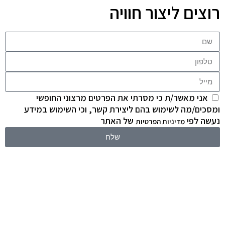
רוצים ליצור חוויה
אני מאשר/ת כי מסרתי את הפרטים מרצוני החופשי
ומסכים/מה לשימוש בהם ליצירת קשר, וכי השימוש במידע
נעשה לפי
של האתר
מדיניות הפרטיות
שלח