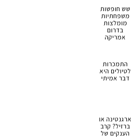
שש חופשות
משפחתיות
מומלצות
בדרום
אמריקה
התמכרות
לטיולים היא
דבר אמיתי
ארגנטינה או
ברזיל? קרב
הענקים של