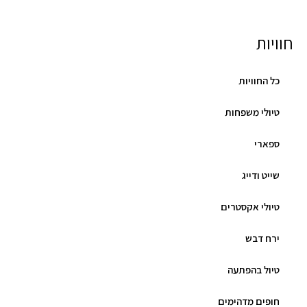
חוויות
כל החוויות
טיולי משפחות
ספארי
שייט ודייג
טיולי אקסטרים
ירח דבש
טיול בהפתעה
חופים מדהימים