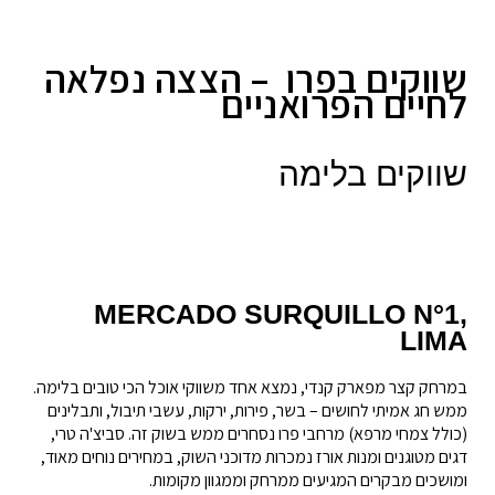
שווקים בפרו – הצצה נפלאה
לחיים הפרואניים
שווקים בלימה
MERCADO SURQUILLO N°1,
LIMA
במרחק קצר מפארק קנדי, נמצא אחד משווקי אוכל הכי טובים בלימה.
ממש חג אמיתי לחושים – בשר, פירות, ירקות, עשבי תיבול, ותבלינים
(כולל צמחי מרפא) מרחבי פרו נסחרים ממש בשוק זה. סביצ'ה טרי,
דגים מטוגנים ומנות אורז נמכרות מדוכני השוק, במחירים נוחים מאוד,
ומושכים מבקרים המגיעים ממרחק וממגוון מקומות.