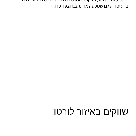
ברשימה שלנו שמכסה את מטבח צפון-פרו.
שווקים באיזור לורטו