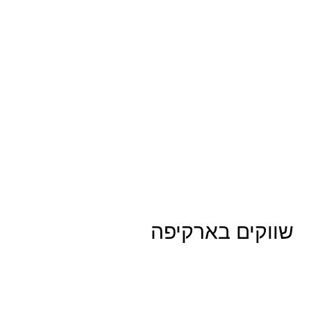
שווקים בארקיפה