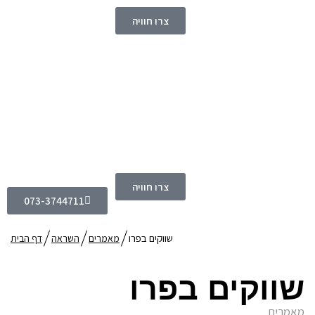
צרו חוויה
צרו חוויה
073-3744711
שווקים בפרו
מאמרים
השראה
דף הבית
שווקים בפרו
מאמרים