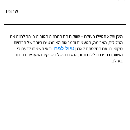
שתפו:
היכן שלא תטיילו בעולם – שווקים הם התחנות הטובות ביותר לחוות את
הצלילים, הארומה, הטעמים והמראות האותנטיים ביותר של תרבויות
מקומיות. אם החלטתם לארגן
וודאי תשמחו לדעת כי
טיול לפרו
השווקים בפרו נכללים תחת ההגדרה של השווקים המעניינים ביותר
בעולם.