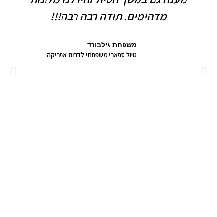
מדהימים. תודה רבה רבה!!!
משפחת גילבורד
טיול ספארי משפחתי לדרום אפריקה