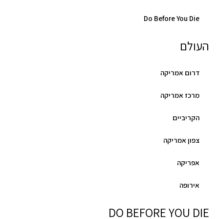
Do Before You Die
העולם
דרום אמריקה
מרכז אמריקה
הקריביים
צפון אמריקה
אפריקה
אירופה
DO BEFORE YOU DIE