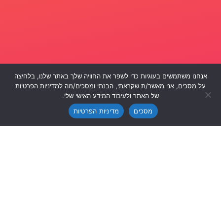
אנחנו משתמשים בעוגיות כדי לשפר את החוויה שלך באתר שלנו, בלחיצה
על מסכים, אני מאשר/ת שקראתי, הבנתי ומסכים/מה למדיניות הפרטיות
צרו חוויה
צרו חוויה
של האתר ולעיבוד המידע האישי שלי.
מסכים
מדיניות הפרטיות