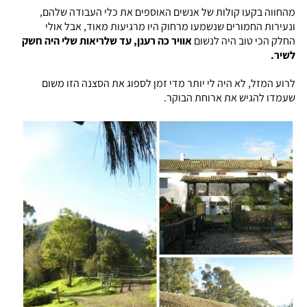
מהחווה בקעו קולות של אנשים האוספים את כלי העבודה שלהם,
ונעירות החמורים שנשמעו מרחוק היו מרגיעות מאוד, אבל אולי
החלק הכי טוב היה לנשום
אוויר כה רענן, עד שלריאות שלי היה חשק
לשיר.
לרוע המזל, לא היה לי יותר מדי זמן לספוג את הסצנה הזו משום
שעמדו להגיש את ארוחת הבוקר.