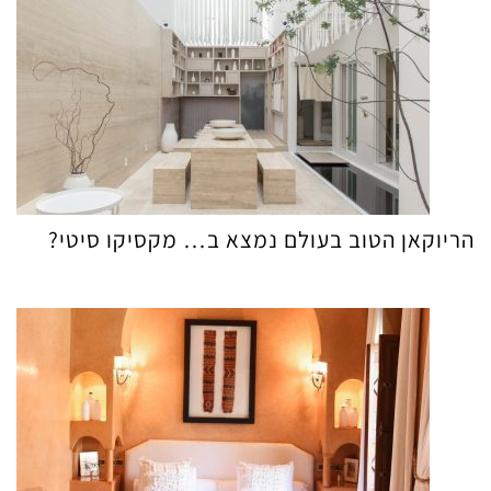
הריוקאן הטוב בעולם נמצא ב… מקסיקו סיטי?