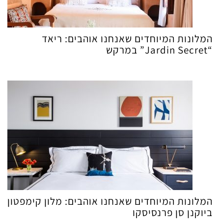
המלונות המיוחדים שאנחנו אוהבים: ריאד
“Jardin Secret” במרקש
המלונות המיוחדים שאנחנו אוהבים: מלון קימפטון
ביוקנן סן פרנסיסקו