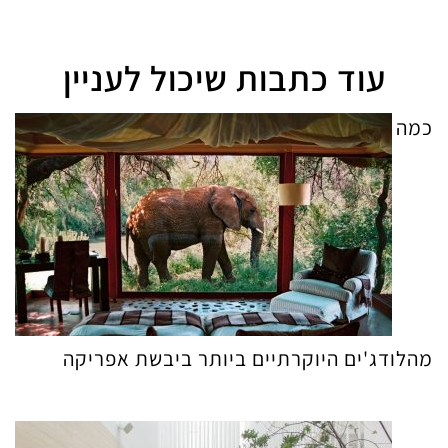
עוד כתבות שיכול לעניין
כמה
מהלודג'ים היוקרתיים ביותר ביבשת אפריקה