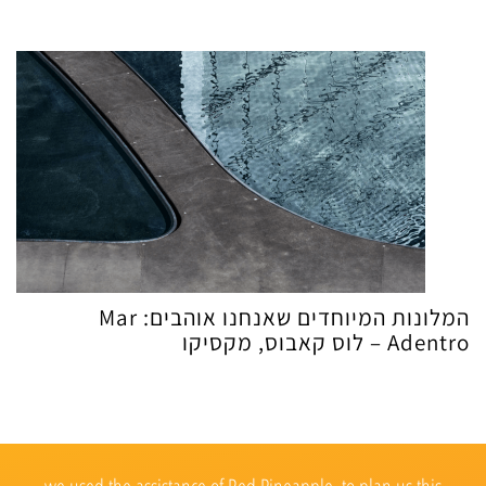
המלונות המיוחדים שאנחנו אוהבים: Mar
Adentro – לוס קאבוס, מקסיקו