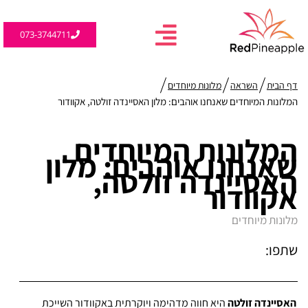
073-3744711
דף הבית
השראה
מלונות מיוחדים
המלונות המיוחדים שאנחנו אוהבים: מלון האסיינדה זולטה, אקוודור
המלונות המיוחדים
שאנחנו אוהבים: מלון
האסיינדה זולטה,
אקוודור
מלונות מיוחדים
שתפו:
האסיינדה זולטה
היא חווה מדהימה ויוקרתית באקוודור השייכת