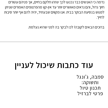
נדמה כי האנשים כבר נכנעו לכך שזהו חלקם בחיים, אך פניהם עטורים
חיוך גדול, והם נראים מאושרים יותר עד אין-קץ מהפרצופים האפורים שניתן
לפגוש בנסיעת הבוקר בבית. אנו מקווים שבעתיד, יהיה להם אף יותר סיבות
לחייך.
ברוכים הבאים לקובה! לכו לבקר בה לפני שהיא נעלמת.
עוד כתבות שיכול לעניין
סמבה, ג'ונגל
ותשוקה:
תכנון טיול
פרטי לברזיל