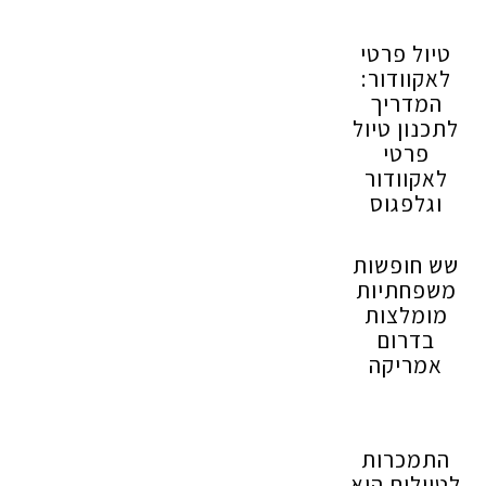
טיול פרטי
לאקוודור:
המדריך
לתכנון טיול
פרטי
לאקוודור
וגלפגוס
שש חופשות
משפחתיות
מומלצות
בדרום
אמריקה
התמכרות
לטיולים היא