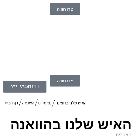
צרו חוויה
צרו חוויה
073-3744711
האיש שלנו בהוואנה
מאמרים
השראה
דף הבית
האיש שלנו בהוואנה
מאמרים